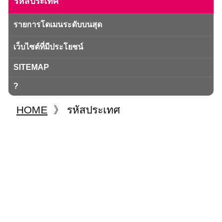
รหัสประเทศ
รายการโดเมนระดับบนสุด
เว็บไซต์ที่มีประโยชน์
SITEMAP
?
HOME
》
รหัสประเทศ