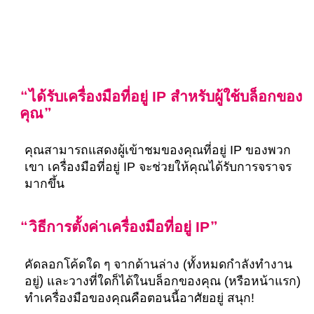
ได้รับเครื่องมือที่อยู่ IP สำหรับผู้ใช้บล็อกของ
คุณ
คุณสามารถแสดงผู้เข้าชมของคุณที่อยู่ IP ของพวก
เขา เครื่องมือที่อยู่ IP จะช่วยให้คุณได้รับการจราจร
มากขึ้น
วิธีการตั้งค่าเครื่องมือที่อยู่ IP
คัดลอกโค้ดใด ๆ จากด้านล่าง (ทั้งหมดกำลังทำงาน
อยู่) และวางที่ใดก็ได้ในบล็อกของคุณ (หรือหน้าแรก)
ทำเครื่องมือของคุณคือตอนนี้อาศัยอยู่ สนุก!