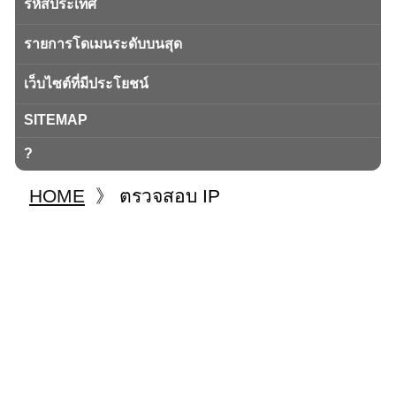
รหัสประเทศ
รายการโดเมนระดับบนสุด
เว็บไซต์ที่มีประโยชน์
SITEMAP
?
HOME
》
ตรวจสอบ IP