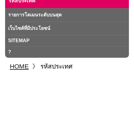
รหัสประเทศ
รายการโดเมนระดับบนสุด
เว็บไซต์ที่มีประโยชน์
SITEMAP
?
HOME
》
รหัสประเทศ