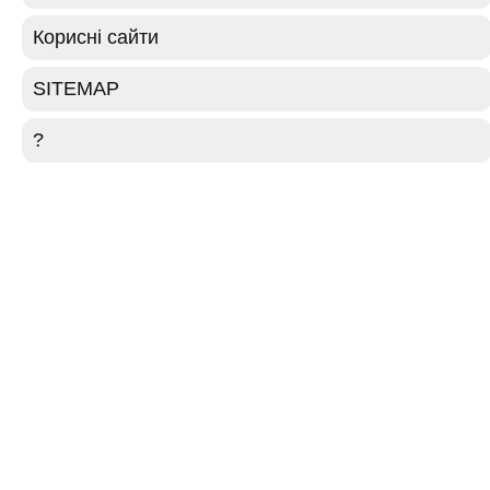
Корисні сайти
SITEMAP
?