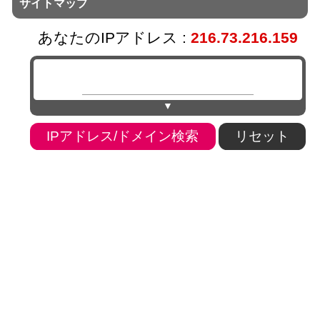
サイトマップ
あなたのIPアドレス :
216.73.216.159
▼